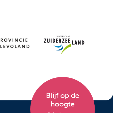
Blijf op de
hoogte