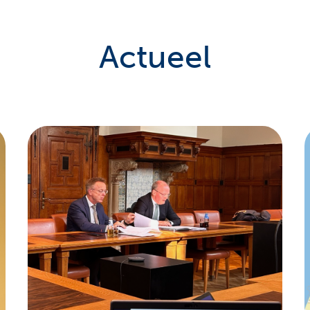
Actueel