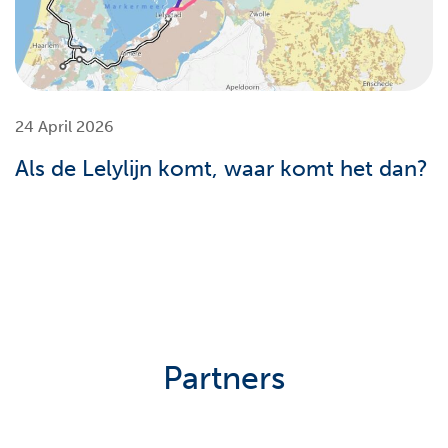
24 April 2026
Als de Lelylijn komt, waar komt het dan?
Partners