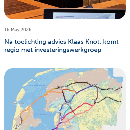
16 May 2026
Na toelichting advies Klaas Knot, komt
regio met investeringswerkgroep