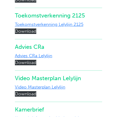
Toekomstverkenning 2125
Toekomstverkenning Lelylijn 2125
Download
Advies CRa
Advies CRa Lelylijn
Download
Video Masterplan Lelylijn
Video Masterplan Lelylijn
Download
Kamerbrief