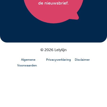
de nieuwsbrief.
© 2026 Lelylijn
Algemene
Privacyverklaring
Disclaimer
Voorwaarden