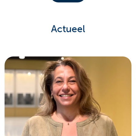
Actueel