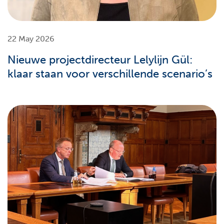
22 May 2026
Nieuwe projectdirecteur Lelylijn Gül:
klaar staan voor verschillende scenario’s