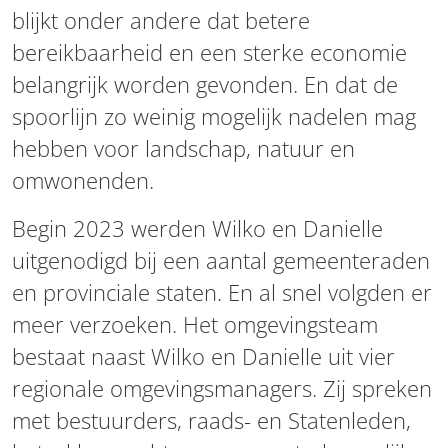
blijkt onder andere dat betere
bereikbaarheid en een sterke economie
belangrijk worden gevonden. En dat de
spoorlijn zo weinig mogelijk nadelen mag
hebben voor landschap, natuur en
omwonenden.
Begin 2023 werden Wilko en Danielle
uitgenodigd bij een aantal gemeenteraden
en provinciale staten. En al snel volgden er
meer verzoeken. Het omgevingsteam
bestaat naast Wilko en Danielle uit vier
regionale omgevingsmanagers. Zij spreken
met bestuurders, raads- en Statenleden,