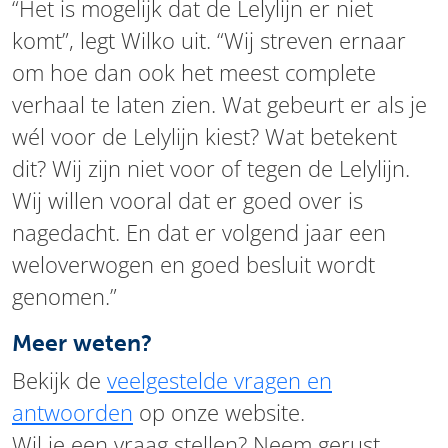
“Het is mogelijk dat de Lelylijn er niet
komt”, legt Wilko uit. “Wij streven ernaar
om hoe dan ook het meest complete
verhaal te laten zien. Wat gebeurt er als je
wél voor de Lelylijn kiest? Wat betekent
dit? Wij zijn niet voor of tegen de Lelylijn.
Wij willen vooral dat er goed over is
nagedacht. En dat er volgend jaar een
weloverwogen en goed besluit wordt
genomen.”
Meer weten?
Bekijk de
veelgestelde vragen en
antwoorden
op onze website.
Wil je een vraag stellen? Neem gerust