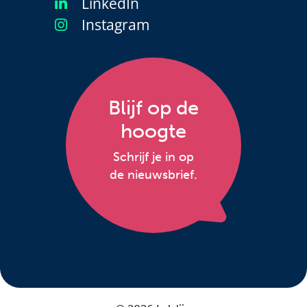
LinkedIn
Instagram
Blijf op de
hoogte
Schrijf je in op
de nieuwsbrief.