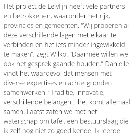
Het project de Lelylijn heeft vele partners
en betrokkenen, waaronder het rijk,
provincies en gemeenten. “Wij proberen al
deze verschillende lagen met elkaar te
verbinden en het iets minder ingewikkeld
te maken”, zegt Wilko. “Daarmee willen we
ook het gesprek gaande houden.” Danielle
vindt het waardevol dat mensen met
diverse expertises en achtergronden
samenwerken. “Traditie, innovatie,
verschillende belangen… het komt allemaal
samen. Laatst zaten we met het
waterschap om tafel, een bestuurslaag die
ik zelf nog niet zo goed kende. Ik leerde