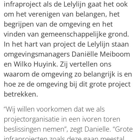
infraproject als de Lelylijn gaat het ook
om het verenigen van belangen, het
begrijpen van de omgeving en het
vinden van gemeenschappelijke grond.
In het hart van project de Lelylijn staan
omgevingsmanagers Daniëlle Meiboom
en Wilko Huyink. Zij vertellen ons
waarom de omgeving zo belangrijk is en
hoe ze de omgeving bij dit grote project
betrekken.
“Wij willen voorkomen dat we als
projectorganisatie in een ivoren toren
beslissingen nemen”, zegt Danielle. “Grote
infraprojecten zoals deze gaan meestal