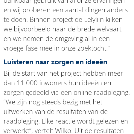
dankbaar gebruik van al onze ervaringen
en wij proberen een aantal dingen anders
te doen. Binnen project de Lelylijn kijken
we bijvoorbeeld naar de brede welvaart
en we nemen de omgeving al in een
vroege fase mee in onze zoektocht.”
Luisteren naar zorgen en ideeën
Bij de start van het project hebben meer
dan 11.000 inwoners hun ideeën en
zorgen gedeeld via een online raadpleging.
“We zijn nog steeds bezig met het
uitwerken van de resultaten van de
raadpleging. Elke reactie wordt gelezen en
verwerkt”, vertelt Wilko. Uit de resultaten