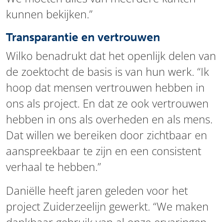
kunnen bekijken.”
Transparantie en vertrouwen
Wilko benadrukt dat het openlijk delen van
de zoektocht de basis is van hun werk. “Ik
hoop dat mensen vertrouwen hebben in
ons als project. En dat ze ook vertrouwen
hebben in ons als overheden en als mens.
Dat willen we bereiken door zichtbaar en
aanspreekbaar te zijn en een consistent
verhaal te hebben.”
Daniëlle heeft jaren geleden voor het
project Zuiderzeelijn gewerkt. “We maken