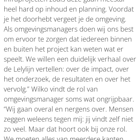
heel hard op inhoud en planning. Voordat
je het doorhebt vergeet je de omgeving.
Als omgevingsmanagers doen wij ons best
om ervoor te zorgen dat iedereen binnen
en buiten het project kan weten wat er
speelt. We willen een duidelijk verhaal over
de Lelylijn vertellen: over de impact, over
het onderzoek, de resultaten en over het
vervolg.” Wilko vindt de rol van
omgevingsmanager soms wat ongrijpbaar.
“Wij gaan overal en nergens over. Mensen
zeggen weleens tegen mij: jij vindt zelf niet
zo veel. Maar dat hoort ook bij onze rol.
We moeten alles van meerdere kanten