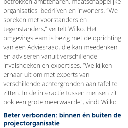
betrokken ambtenaren, maatschappelijke
organisaties, bedrijven en inwoners. “We
spreken met voorstanders én
tegenstanders,” vertelt Wilko. Het
omgevingsteam is bezig met de oprichting
van een Adviesraad, die kan meedenken
en adviseren vanuit verschillende
invalshoeken en expertises. “We kijken
ernaar uit om met experts van
verschillende achtergronden aan tafel te
zitten. In de interactie tussen mensen zit
ook een grote meerwaarde”, vindt Wilko.
Beter verbonden: binnen én buiten de
projectorganisatie