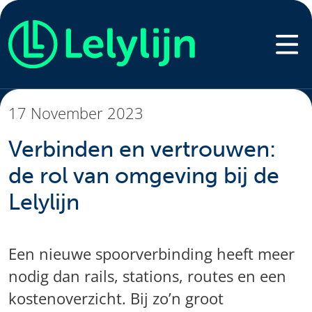
17 November 2023
Verbinden en vertrouwen:
de rol van omgeving bij de
Lelylijn
Een nieuwe spoorverbinding heeft meer
nodig dan rails, stations, routes en een
kostenoverzicht. Bij zo’n groot