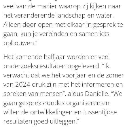
veel van de manier waarop zij kijken naar
het veranderende landschap en water.
Alleen door open met elkaar in gesprek te
gaan, kun je verbinden en samen iets
opbouwen.”
Het komende halfjaar worden er veel
onderzoeksresultaten opgeleverd. “Ik
verwacht dat we het voorjaar en de zomer
van 2024 druk zijn met het informeren en
spreken van mensen”, aldus Danielle. “We
gaan gespreksrondes organiseren en
willen de ontwikkelingen en tussentijdse
resultaten goed uitleggen.”