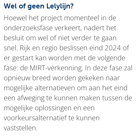
Wel of geen Lelylijn?
Hoewel het project momenteel in de
onderzoeksfase verkeert, nadert het
besluit om wel of niet verder te gaan
snel. Rijk en regio beslissen eind 2024 of
er gestart kan worden met de volgende
fase: de MIRT-verkenning. In deze fase zal
opnieuw breed worden gekeken naar
mogelijke alternatieven om aan het eind
een afweging te kunnen maken tussen de
mogelijke oplossingen en een
voorkeursalternatief te kunnen
vaststellen.