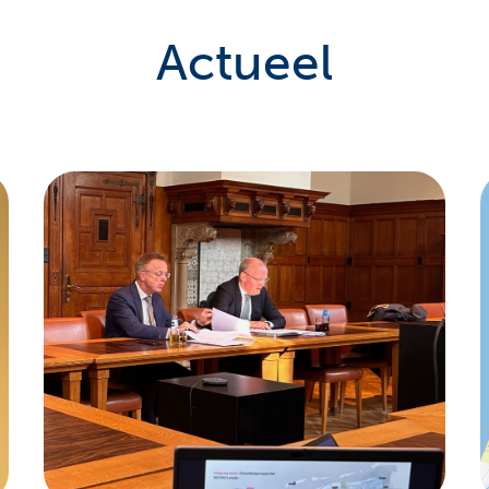
Actueel