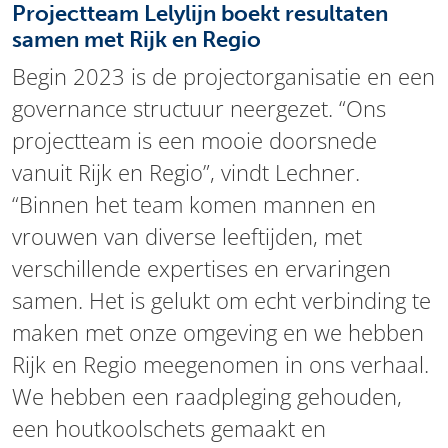
Projectteam Lelylijn boekt resultaten
samen met Rijk en Regio
Begin 2023 is de projectorganisatie en een
governance structuur neergezet. “Ons
projectteam is een mooie doorsnede
vanuit Rijk en Regio”, vindt Lechner.
“Binnen het team komen mannen en
vrouwen van diverse leeftijden, met
verschillende expertises en ervaringen
samen. Het is gelukt om echt verbinding te
maken met onze omgeving en we hebben
Rijk en Regio meegenomen in ons verhaal.
We hebben een raadpleging gehouden,
een houtkoolschets gemaakt en