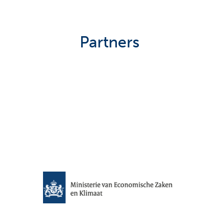
Partners