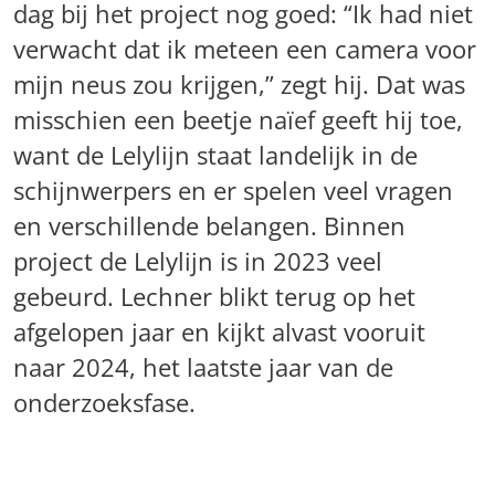
dag bij het project nog goed: “Ik had niet
verwacht dat ik meteen een camera voor
mijn neus zou krijgen,” zegt hij. Dat was
misschien een beetje naïef geeft hij toe,
want de Lelylijn staat landelijk in de
schijnwerpers en er spelen veel vragen
en verschillende belangen. Binnen
project de Lelylijn is in 2023 veel
gebeurd. Lechner blikt terug op het
afgelopen jaar en kijkt alvast vooruit
naar 2024, het laatste jaar van de
onderzoeksfase.