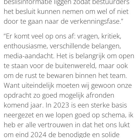
beslisinformatie liggen zodat bestuurders
het besluit kunnen nemen om wel of niet
door te gaan naar de verkenningsfase.”
“Er komt veel op ons af: vragen, kritiek,
enthousiasme, verschillende belangen,
media-aandacht. Het is belangrijk om open
te staan voor de buitenwereld, maar ook
om de rust te bewaren binnen het team.
Want uiteindelijk moeten wij gewoon onze
opdracht zo goed mogelijk afronden
komend jaar. In 2023 is een sterke basis
neergezet en we lopen goed op schema, ik
heb er alle vertrouwen in dat het ons lukt
om eind 2024 de benodigde en solide