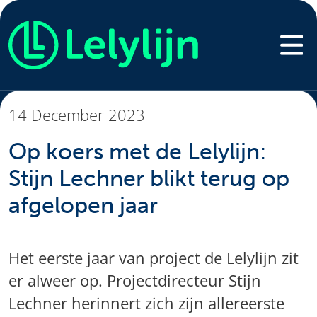
14 December 2023
Op koers met de Lelylijn:
Stijn Lechner blikt terug op
afgelopen jaar
Het eerste jaar van project de Lelylijn zit
er alweer op. Projectdirecteur Stijn
Lechner herinnert zich zijn allereerste