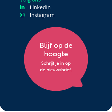
LinkedIn
Instagram
Blijf op de
hoogte
Schrijf je in op
de nieuwsbrief.