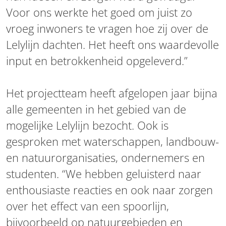
Voor ons werkte het goed om juist zo
vroeg inwoners te vragen hoe zij over de
Lelylijn dachten. Het heeft ons waardevolle
input en betrokkenheid opgeleverd.”
Het projectteam heeft afgelopen jaar bijna
alle gemeenten in het gebied van de
mogelijke Lelylijn bezocht. Ook is
gesproken met waterschappen, landbouw-
en natuurorganisaties, ondernemers en
studenten. “We hebben geluisterd naar
enthousiaste reacties en ook naar zorgen
over het effect van een spoorlijn,
bijvoorbeeld op natuurgebieden en