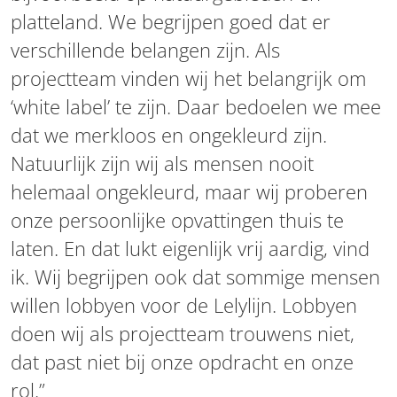
platteland. We begrijpen goed dat er
verschillende belangen zijn. Als
projectteam vinden wij het belangrijk om
‘white label’ te zijn. Daar bedoelen we mee
dat we merkloos en ongekleurd zijn.
Natuurlijk zijn wij als mensen nooit
helemaal ongekleurd, maar wij proberen
onze persoonlijke opvattingen thuis te
laten. En dat lukt eigenlijk vrij aardig, vind
ik. Wij begrijpen ook dat sommige mensen
willen lobbyen voor de Lelylijn. Lobbyen
doen wij als projectteam trouwens niet,
dat past niet bij onze opdracht en onze
rol.”