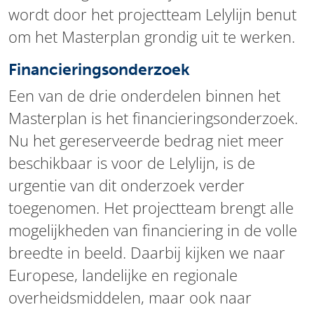
wordt door het projectteam Lelylijn benut
om het Masterplan grondig uit te werken.
Financieringsonderzoek
Een van de drie onderdelen binnen het
Masterplan is het financieringsonderzoek.
Nu het gereserveerde bedrag niet meer
beschikbaar is voor de Lelylijn, is de
urgentie van dit onderzoek verder
toegenomen. Het projectteam brengt alle
mogelijkheden van financiering in de volle
breedte in beeld. Daarbij kijken we naar
Europese, landelijke en regionale
overheidsmiddelen, maar ook naar