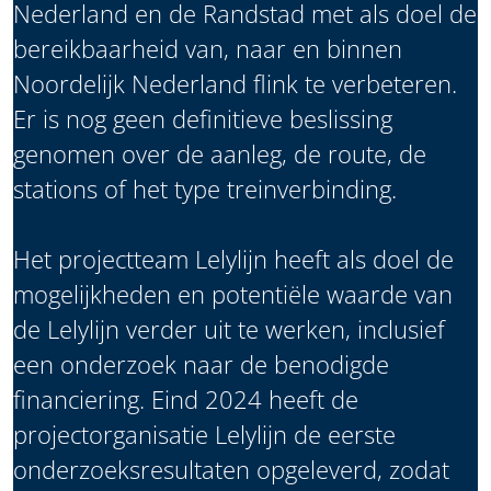
Nederland en de Randstad met als doel de
bereikbaarheid van, naar en binnen
Noordelijk Nederland flink te verbeteren.
Er is nog geen definitieve beslissing
genomen over de aanleg, de route, de
stations of het type treinverbinding.
Het projectteam Lelylijn heeft als doel de
mogelijkheden en potentiële waarde van
de Lelylijn verder uit te werken, inclusief
een onderzoek naar de benodigde
financiering. Eind 2024 heeft de
projectorganisatie Lelylijn de eerste
onderzoeksresultaten opgeleverd, zodat