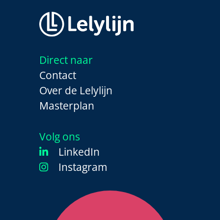
Direct naar
Contact
Over de Lelylijn
Masterplan
Volg ons
LinkedIn
Instagram