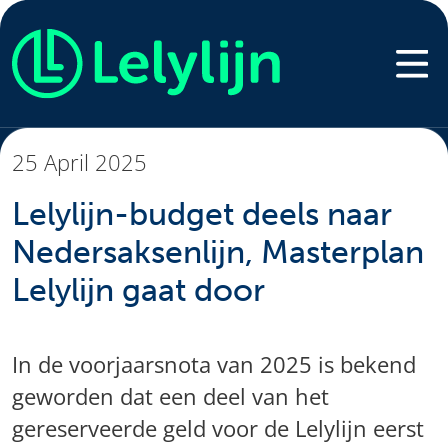
25 April 2025
Lelylijn-budget deels naar
Nedersaksenlijn, Masterplan
Lelylijn gaat door
In de voorjaarsnota van 2025 is bekend
geworden dat een deel van het
gereserveerde geld voor de Lelylijn eerst