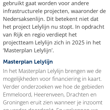
gebruikt gaat worden voor andere
infrastructurele projecten, waaronder de
Nedersaksenlijn. Dit betekent niet dat
het project Lelylijn nu stopt. In opdracht
van Rijk en regio verdiept het
projectteam Lelylijn zich in 2025 in het
‘Masterplan Lelylijn’.
Masterplan Lelylijn
In het Masterplan Lelylijn brengen we de
mogelijkheden voor financiering in kaart.
Verder onderzoeken we hoe de gebieden
Emmeloord, Heerenveen, Drachten en
Groningen eruit zien wanneer je inzoomt