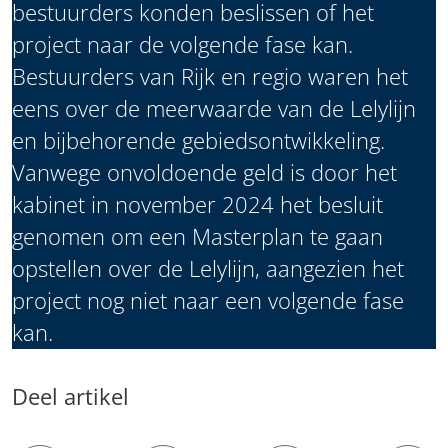
bestuurders konden beslissen of het
project naar de volgende fase kan.
Bestuurders van Rijk en regio waren het
eens over de meerwaarde van de Lelylijn
en bijbehorende gebiedsontwikkeling.
Vanwege onvoldoende geld is door het
kabinet in november 2024 het besluit
genomen om een Masterplan te gaan
opstellen over de Lelylijn, aangezien het
project nog niet naar een volgende fase
kan.
Deel artikel