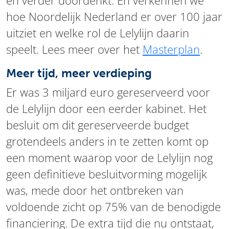
en verder doordenkt. En verkennen we
hoe Noordelijk Nederland er over 100 jaar
uitziet en welke rol de Lelylijn daarin
speelt. Lees meer over het
Masterplan
.
Meer tijd, meer verdieping
Er was 3 miljard euro gereserveerd voor
de Lelylijn door een eerder kabinet. Het
besluit om dit gereserveerde budget
grotendeels anders in te zetten komt op
een moment waarop voor de Lelylijn nog
geen definitieve besluitvorming mogelijk
was, mede door het ontbreken van
voldoende zicht op 75% van de benodigde
financiering. De extra tijd die nu ontstaat,