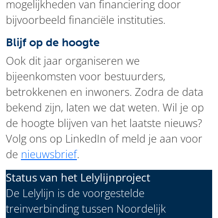
mogelijkheden van financiering door
bijvoorbeeld financiële instituties.
Blijf op de hoogte
Ook dit jaar organiseren we
bijeenkomsten voor bestuurders,
betrokkenen en inwoners. Zodra de data
bekend zijn, laten we dat weten. Wil je op
de hoogte blijven van het laatste nieuws?
Volg ons op LinkedIn of meld je aan voor
de
nieuwsbrief
.
Status van het Lelylijnproject
De Lelylijn is de voorgestelde
treinverbinding tussen Noordelijk