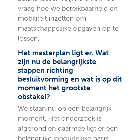
vraag hoe we bereikbaarheid en
mobiliteit inzetten om
maatschappelijke opgaven op te
lossen.
Het masterplan ligt er. Wat
zijn nu de belangrijkste
stappen richting
besluitvorming en wat is op dit
moment het grootste
obstakel?
We staan nu op een belangrijk
moment. Het onderzoek is
afgerond en daarmee ligt er een
belangrijke inhoudelijke basis.