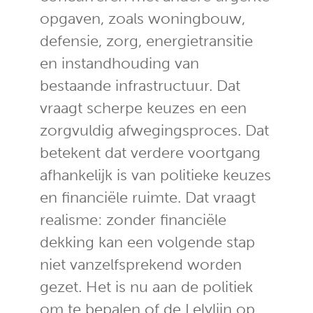
opgaven, zoals woningbouw,
defensie, zorg, energietransitie
en instandhouding van
bestaande infrastructuur. Dat
vraagt scherpe keuzes en een
zorgvuldig afwegingsproces. Dat
betekent dat verdere voortgang
afhankelijk is van politieke keuzes
en financiële ruimte. Dat vraagt
realisme: zonder financiële
dekking kan een volgende stap
niet vanzelfsprekend worden
gezet. Het is nu aan de politiek
om te bepalen of de Lelylijn op