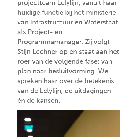
projectteam Lelylijn, vanuit haar
huidige functie bij het ministerie
van Infrastructuur en Waterstaat
als Project- en
Programmamanager. Zij volgt
Stijn Lechner op en staat aan het
roer van de volgende fase: van
plan naar besluitvorming. We
spreken haar over de betekenis
van de Lelylijn, de uitdagingen
én de kansen.