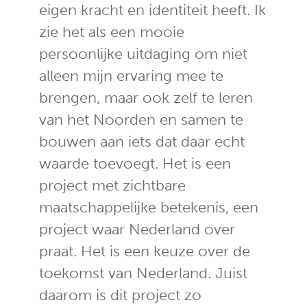
eigen kracht en identiteit heeft. Ik
zie het als een mooie
persoonlijke uitdaging om niet
alleen mijn ervaring mee te
brengen, maar ook zelf te leren
van het Noorden en samen te
bouwen aan iets dat daar echt
waarde toevoegt. Het is een
project met zichtbare
maatschappelijke betekenis, een
project waar Nederland over
praat. Het is een keuze over de
toekomst van Nederland. Juist
daarom is dit project zo