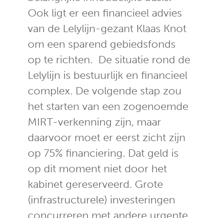
Ook ligt er een financieel advies
van de Lelylijn-gezant Klaas Knot
om een sparend gebiedsfonds
op te richten. De situatie rond de
Lelylijn is bestuurlijk en financieel
complex
.
De volgende stap zou
het starten van een zogenoemde
MIRT-verkenning zijn, maar
daarvoor moet er eerst zicht zijn
op 75% financiering. Dat geld is
op dit moment niet door het
kabinet gereserveerd. Grote
(infrastructurele) investeringen
concurreren met andere urgente