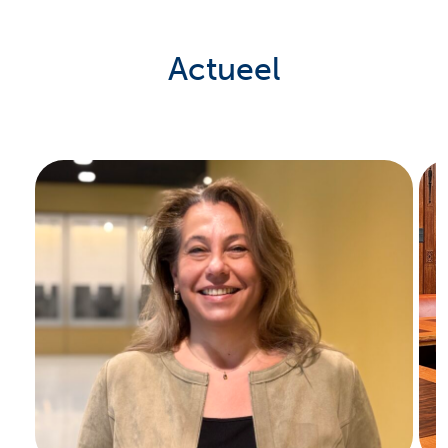
Actueel