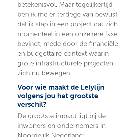
betekenisvol. Maar tegelijkertijd
ben ik me er terdege van bewust
dat ik stap in een project dat zich
momenteel in een onzekere fase
bevindt, mede door de financiële
en budgettaire context waarin
grote infrastructurele projecten
zich nu bewegen.
Voor wie maakt de Lelylijn
volgens jou het grootste
verschil?
De grootste impact ligt bij de
inwoners en ondernemers in
Noordelijk Nederland: