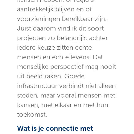
aantrekkelijk blijven en of
voorzieningen bereikbaar zijn.
Juist daarom vind ik dit soort
projecten zo belangrijk: achter
iedere keuze zitten echte
mensen en echte levens. Dat
menselijke perspectief mag nooit
uit beeld raken. Goede
infrastructuur verbindt niet alleen
steden, maar vooral mensen met
kansen, met elkaar en met hun
toekomst.
Wat is je connectie met