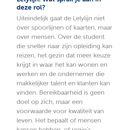
deze rol?
Uiteindelijk gaat de Lelylijn niet
over spoorlijnen of kaarten, maar
over mensen. Over de student
die sneller naar zijn opleiding kan
reizen, het gezin dat meer keuze
krijgt in waar het kan wonen en
werken en de ondernemer die
makkelijker talent en klanten kan
vinden. Bereikbaarheid is geen
doel op zich, maar een
voorwaarde voor kwaliteit van
leven. Het bepaalt of mensen
kansen hebben, of regio’s