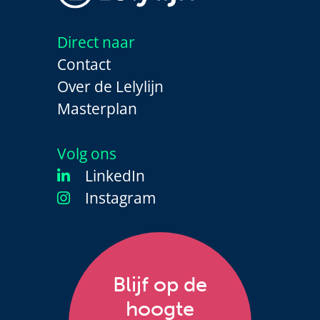
Direct naar
Contact
Over de Lelylijn
Masterplan
Volg ons
LinkedIn
Instagram
Blijf op de
hoogte