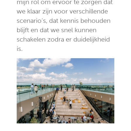
mijn rol om ervoor te zorgen dat
we klaar zijn voor verschillende
scenario’s, dat kennis behouden
blijft en dat we snel kunnen
schakelen zodra er duidelijkheid
is.