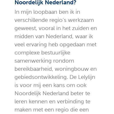
Noordelijk Nederland?
In mijn loopbaan ben ik in
verschillende regio’s werkzaam
geweest, vooral in het zuiden en
midden van Nederland, waar ik
veel ervaring heb opgedaan met
complexe bestuurlijke
samenwerking rondom
bereikbaarheid, woningbouw en
gebiedsontwikkeling. De Lelylijn
is voor mij een kans om ook
Noordelijk Nederland beter te
leren kennen en verbinding te
maken met een regio die een