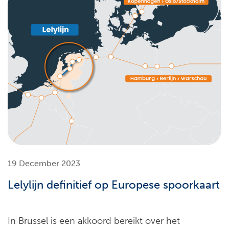
19 December 2023
Lelylijn definitief op Europese spoorkaart
In Brussel is een akkoord bereikt over het