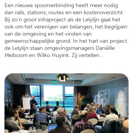
Een nieuwe spoorverbinding heeft meer nodig
dan rails, stations, routes en een kostenoverzicht.
Bij zo’n groot infraproject als de Lelylijn gaat het
ook om het verenigen van belangen, het begrijpen
van de omgeving en het vinden van
gemeenschappelijke grond. In het hart van project
de Lelylijn staan omgevingsmanagers Daniëlle
Meiboom en Wilko Huyink. Zij vertellen…