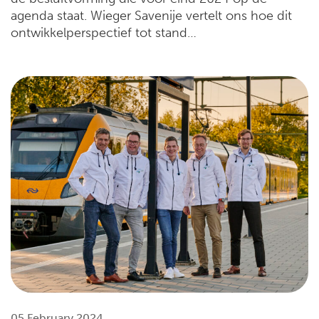
agenda staat. Wieger Savenije vertelt ons hoe dit
ontwikkelperspectief tot stand…
05 February 2024