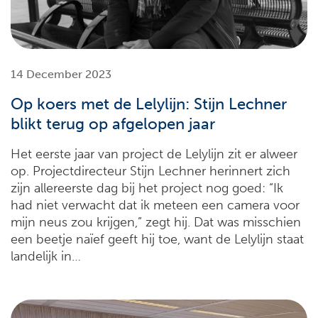
14 December 2023
Op koers met de Lelylijn: Stijn Lechner
blikt terug op afgelopen jaar
Het eerste jaar van project de Lelylijn zit er alweer
op. Projectdirecteur Stijn Lechner herinnert zich
zijn allereerste dag bij het project nog goed: “Ik
had niet verwacht dat ik meteen een camera voor
mijn neus zou krijgen,” zegt hij. Dat was misschien
een beetje naïef geeft hij toe, want de Lelylijn staat
landelijk in…