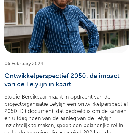
06 February 2024
Ontwikkelperspectief 2050: de impact
van de Lelylijn in kaart
Studio Bereikbaar maakt in opdracht van de
projectorganisatie Lelylijn een ontwikkelperspectief
2050. Dit document, dat bedoeld is om de kansen
en uitdagingen van de aanleg van de Lelylijn
inzichtelijk te maken, speelt een belangrijke rol in
de besluitvorming die voor eind 2024 op de