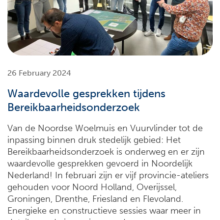
26 February 2024
Waardevolle gesprekken tijdens
Bereikbaarheidsonderzoek
Van de Noordse Woelmuis en Vuurvlinder tot de
inpassing binnen druk stedelijk gebied: Het
Bereikbaarheidsonderzoek is onderweg en er zijn
waardevolle gesprekken gevoerd in Noordelijk
Nederland! In februari zijn er vijf provincie-ateliers
gehouden voor Noord Holland, Overijssel,
Groningen, Drenthe, Friesland en Flevoland.
Energieke en constructieve sessies waar meer in