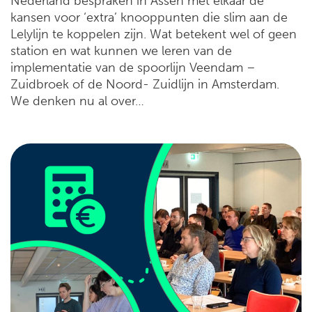
Nederland bespraken in Assen met elkaar de
kansen voor ‘extra’ knooppunten die slim aan de
Lelylijn te koppelen zijn. Wat betekent wel of geen
station en wat kunnen we leren van de
implementatie van de spoorlijn Veendam –
Zuidbroek of de Noord- Zuidlijn in Amsterdam.
We denken nu al over…