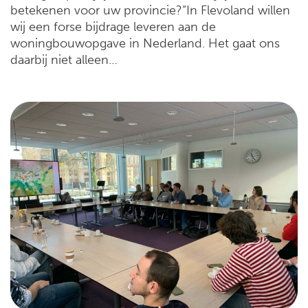
betekenen voor uw provincie?“In Flevoland willen
wij een forse bijdrage leveren aan de
woningbouwopgave in Nederland. Het gaat ons
daarbij niet alleen…