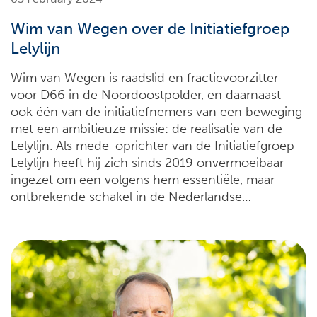
Wim van Wegen over de Initiatiefgroep
Lelylijn
Wim van Wegen is raadslid en fractievoorzitter
voor D66 in de Noordoostpolder, en daarnaast
ook één van de initiatiefnemers van een beweging
met een ambitieuze missie: de realisatie van de
Lelylijn. Als mede-oprichter van de Initiatiefgroep
Lelylijn heeft hij zich sinds 2019 onvermoeibaar
ingezet om een volgens hem essentiële, maar
ontbrekende schakel in de Nederlandse…