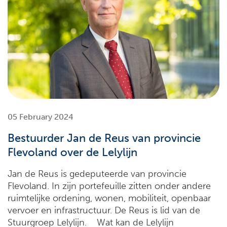
05 February 2024
Bestuurder Jan de Reus van provincie
Flevoland over de Lelylijn
Jan de Reus is gedeputeerde van provincie
Flevoland. In zijn portefeuille zitten onder andere
ruimtelijke ordening, wonen, mobiliteit, openbaar
vervoer en infrastructuur. De Reus is lid van de
Stuurgroep Lelylijn. Wat kan de Lelylijn