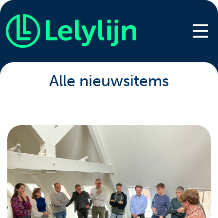
Alle nieuwsitems