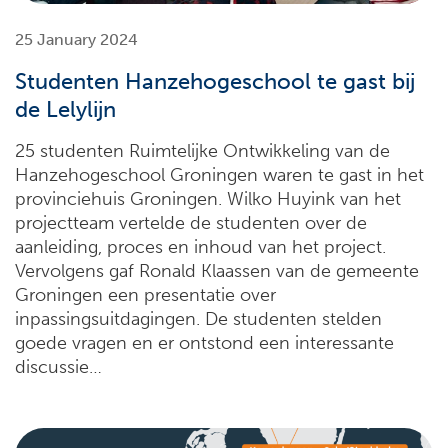
25 January 2024
Studenten Hanzehogeschool te gast bij
de Lelylijn
25 studenten Ruimtelijke Ontwikkeling van de
Hanzehogeschool Groningen waren te gast in het
provinciehuis Groningen. Wilko Huyink van het
projectteam vertelde de studenten over de
aanleiding, proces en inhoud van het project.
Vervolgens gaf Ronald Klaassen van de gemeente
Groningen een presentatie over
inpassingsuitdagingen. De studenten stelden
goede vragen en er ontstond een interessante
discussie…