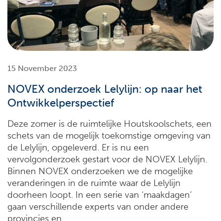
15 November 2023
NOVEX onderzoek Lelylijn: op naar het
Ontwikkelperspectief
Deze zomer is de ruimtelijke Houtskoolschets, een
schets van de mogelijk toekomstige omgeving van
de Lelylijn, opgeleverd. Er is nu een
vervolgonderzoek gestart voor de NOVEX Lelylijn.
Binnen NOVEX onderzoeken we de mogelijke
veranderingen in de ruimte waar de Lelylijn
doorheen loopt. In een serie van ‘maakdagen’
gaan verschillende experts van onder andere
provincies en…