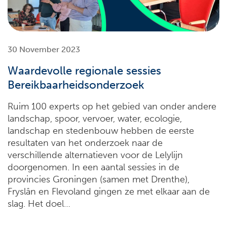
30 November 2023
Waardevolle regionale sessies
Bereikbaarheidsonderzoek
Ruim 100 experts op het gebied van onder andere
landschap, spoor, vervoer, water, ecologie,
landschap en stedenbouw hebben de eerste
resultaten van het onderzoek naar de
verschillende alternatieven voor de Lelylijn
doorgenomen. In een aantal sessies in de
provincies Groningen (samen met Drenthe),
Fryslân en Flevoland gingen ze met elkaar aan de
slag. Het doel…