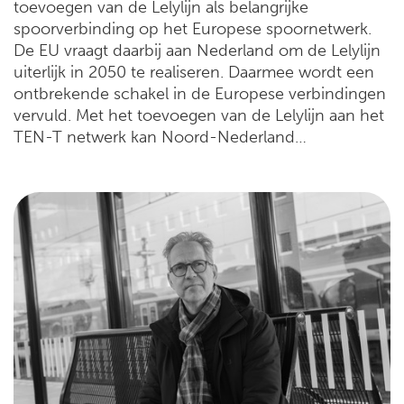
toevoegen van de Lelylijn als belangrijke
spoorverbinding op het Europese spoornetwerk.
De EU vraagt daarbij aan Nederland om de Lelylijn
uiterlijk in 2050 te realiseren. Daarmee wordt een
ontbrekende schakel in de Europese verbindingen
vervuld. Met het toevoegen van de Lelylijn aan het
TEN-T netwerk kan Noord-Nederland…