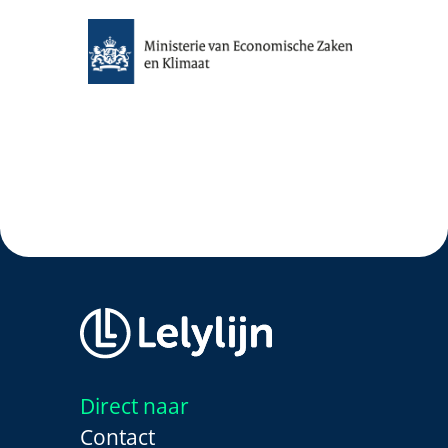
Direct naar
Contact