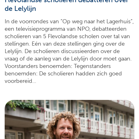
de Lelylijn
In de voorrondes van “Op weg naar het Lagerhuis”,
een televisieprogramma van NPO, debatteerden
scholieren van 5 Flevolandse scholen over tal van
stellingen. Eén van deze stellingen ging over de
Lelylijn. De scholieren discussieerden over de
vraag of de aanleg van de Lelylijn door moet gaan.
Voorstanders benoemden: Tegenstanders
benoemden: De scholieren hadden zich goed
voorbereid…