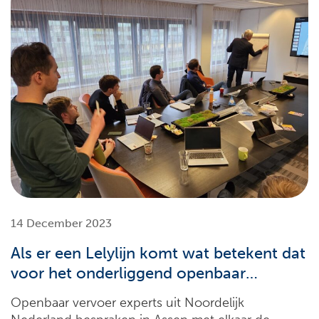
14 December 2023
Als er een Lelylijn komt wat betekent dat
voor het onderliggend openbaar
vervoer?
Openbaar vervoer experts uit Noordelijk