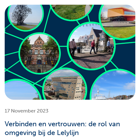
17 November 2023
Verbinden en vertrouwen: de rol van
omgeving bij de Lelylijn